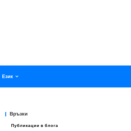
Език
Връзки
Публикации в блога