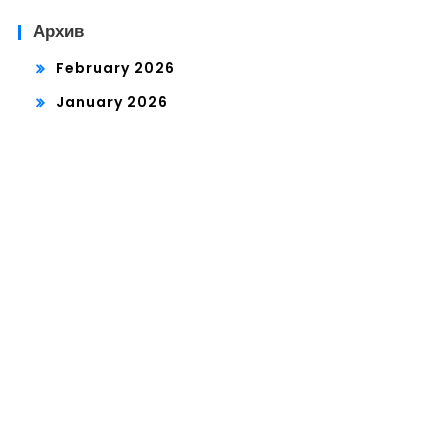
Архив
February 2026
January 2026