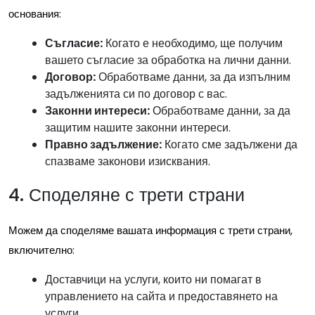
основания:
Съгласие:
Когато е необходимо, ще получим
вашето съгласие за обработка на лични данни.
Договор:
Обработваме данни, за да изпълним
задълженията си по договор с вас.
Законни интереси:
Обработваме данни, за да
защитим нашите законни интереси.
Правно задължение:
Когато сме задължени да
спазваме законови изисквания.
4. Споделяне с трети страни
Можем да споделяме вашата информация с трети страни,
включително:
Доставчици на услуги, които ни помагат в
управлението на сайта и предоставянето на
услуги.