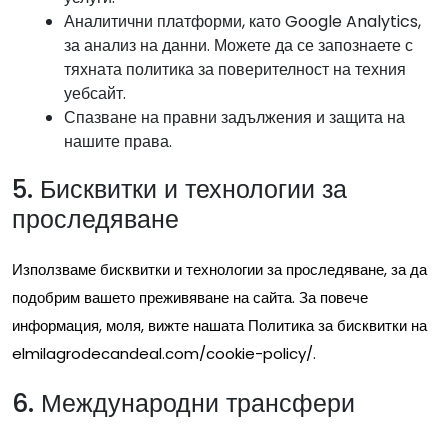
Аналитични платформи, като Google Analytics,
за анализ на данни. Можете да се запознаете с
тяхната политика за поверителност на техния
уебсайт.
Спазване на правни задължения и защита на
нашите права.
5. Бисквитки и технологии за
проследяване
Използваме бисквитки и технологии за проследяване, за да
подобрим вашето преживяване на сайта. За повече
информация, моля, вижте нашата Политика за бисквитки на
elmilagrodecandeal.com/cookie-policy/.
6. Международни трансфери