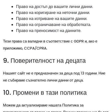
Право на достъп до вашите лични данни.
Право на коригиране на неточни данни.
Право на изтриване на вашите данни.
Право на ограничаване на обработката.
Право на преносимост на данните.
Тези права са валидни в съответствие с GDPR и, ако е
приложимо, CCPA/CPRA.
9. Поверителност на децата
Нашият сайт не е предназначен за деца под 13 години. Ние
не събираме съзнателно лични данни от деца.
10. Промени в тази политика
Можем да актуализираме нашата Политика за