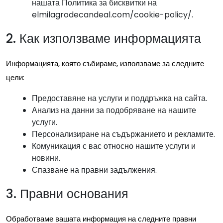
нашата Политика за бисквитки на
elmilagrodecandeal.com/cookie-policy/.
2. Как използваме информацията
Информацията, която събираме, използваме за следните
цели:
Предоставяне на услуги и поддръжка на сайта.
Анализ на данни за подобряване на нашите
услуги.
Персонализиране на съдържанието и рекламите.
Комуникация с вас относно нашите услуги и
новини.
Спазване на правни задължения.
3. Правни основания
Обработваме вашата информация на следните правни