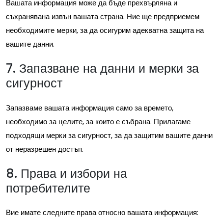
Вашата информация може да бъде прехвърляна и
съхранявана извън вашата страна. Ние ще предприемем
необходимите мерки, за да осигурим адекватна защита на
вашите данни.
7. Запазване на данни и мерки за
сигурност
Запазваме вашата информация само за времето,
необходимо за целите, за които е събрана. Прилагаме
подходящи мерки за сигурност, за да защитим вашите данни
от неразрешен достъп.
8. Права и избори на
потребителите
Вие имате следните права относно вашата информация: