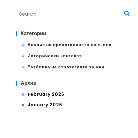
Search
for:
Категории
Анализ на представянето на екипа
Исторически контекст
Разбивка на стратегията за мач
Архив
February 2026
January 2026